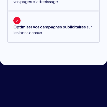
vos pages d’atterrissage
Optimiser vos campagnes publicitaires
sur
les bons canaux