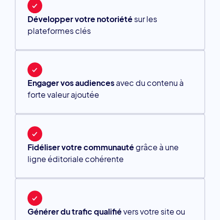
Développer votre notoriété
sur les
plateformes clés
Engager vos audiences
avec du contenu à
forte valeur ajoutée
Fidéliser votre communauté
grâce à une
ligne éditoriale cohérente
Générer du trafic qualifié
vers votre site ou