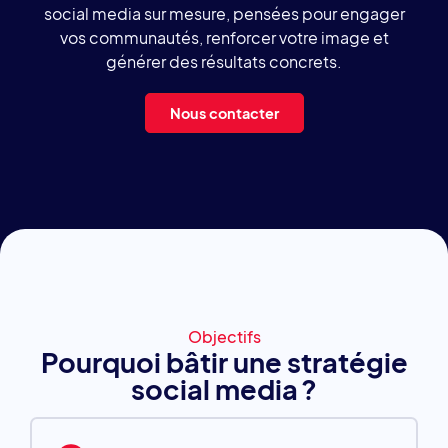
social media sur mesure, pensées pour engager
vos communautés, renforcer votre image et
générer des résultats concrets.
Nous contacter
Objectifs
Pourquoi bâtir une stratégie
social media ?