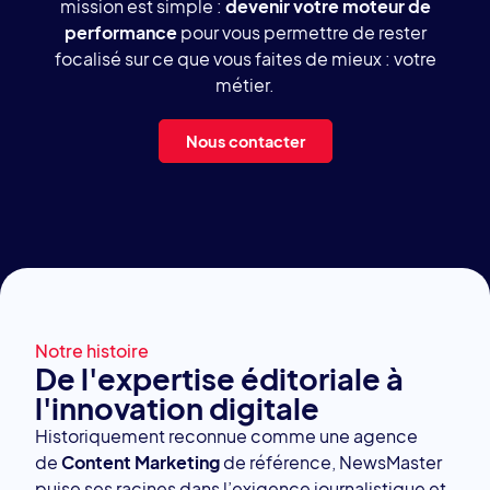
mission est simple :
devenir votre moteur de
performance
pour vous permettre de rester
focalisé sur ce que vous faites de mieux : votre
métier.
Nous contacter
Notre histoire
De l'expertise éditoriale à
l'innovation digitale
Historiquement reconnue comme une agence
de
Content Marketing
de référence, NewsMaster
puise ses racines dans l’exigence journalistique et