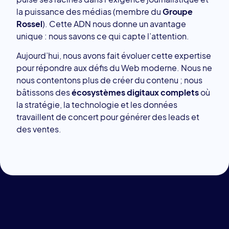
la puissance des médias (membre du
Groupe
Rossel
). Cette ADN nous donne un avantage
unique : nous savons ce qui capte l’attention.
Aujourd’hui, nous avons fait évoluer cette expertise
pour répondre aux défis du Web moderne. Nous ne
nous contentons plus de créer du contenu ; nous
bâtissons des
écosystèmes digitaux complets
où
la stratégie, la technologie et les données
travaillent de concert pour générer des leads et
des ventes.